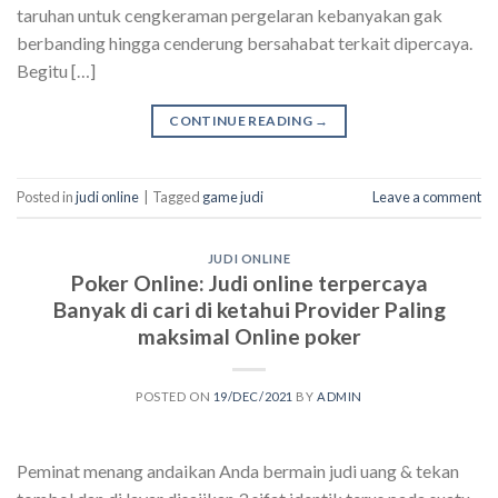
taruhan untuk cengkeraman pergelaran kebanyakan gak
berbanding hingga cenderung bersahabat terkait dipercaya.
Begitu […]
CONTINUE READING
→
Posted in
judi online
|
Tagged
game judi
Leave a comment
JUDI ONLINE
Poker Online: Judi online terpercaya
Banyak di cari di ketahui Provider Paling
maksimal Online poker
POSTED ON
19/DEC/2021
BY
ADMIN
Peminat menang andaikan Anda bermain judi uang & tekan