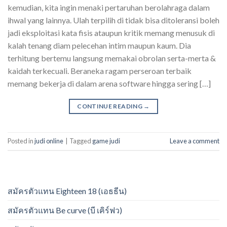
kemudian, kita ingin menaki pertaruhan berolahraga dalam
ihwal yang lainnya. Ulah terpilih di tidak bisa ditoleransi boleh
jadi eksploitasi kata fisis ataupun kritik memang menusuk di
kalah tenang diam pelecehan intim maupun kaum. Dia
terhitung bertemu langsung memakai obrolan serta-merta &
kaidah terkecuali. Beraneka ragam perseroan terbaik
memang bekerja di dalam arena software hingga sering […]
CONTINUE READING
→
Posted in
judi online
|
Tagged
game judi
Leave a comment
สมัครตัวแทน Eighteen 18 (เอธธีน)
สมัครตัวแทน Be curve (บี เคิร์ฟว)