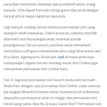
perjudian membeda-bedakan dan produktif untuk orang
banyak.. Kita dapat bermain setiap game tipe anda dengan
cara gratis & tanpa registrasi apa pula.
Lagi banyak sedang variasi diantara permainan slot yang
mungkin lebih memukau. Oleh karena itu, sehabis memilih
alternatif slot kesayangan anda, mainkan jumlah
pasangannya. Secara umum, pastikan anda memahami
semestinya sulit guna menemukan area yang disarankan dari
Krucilbet, Agensports, Bolacash,
Judi
di mana anda mau
mempelajari segala macam tentang mesin Slot Online juga
memainkan permainan Slot Online baru.
Hal 3: Jagokan permainan slot favorit Anda dan bermain
Anda Kini, dengan cara permainan Slot Online, salah satunya
jua sangat dibandrol karena tahap taruhannya di sederhana,
daya pikir pembayaran akan ke tinggi, dan permainan slot
mesin yang sama. Apa itu Jp paus Game Slot? Permainan slot