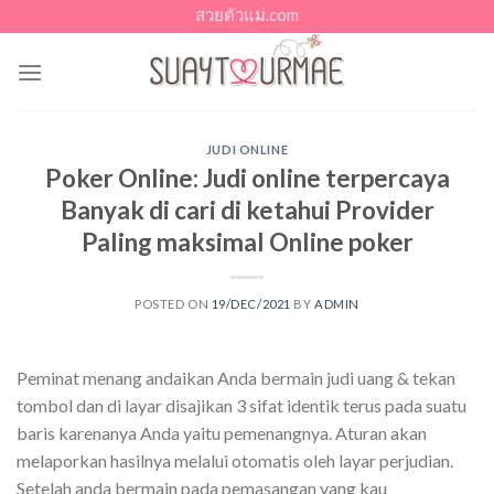
Skip
สวยตัวแม่.com
to
content
JUDI ONLINE
Poker Online: Judi online terpercaya
Banyak di cari di ketahui Provider
Paling maksimal Online poker
POSTED ON
19/DEC/2021
BY
ADMIN
Peminat menang andaikan Anda bermain judi uang & tekan
tombol dan di layar disajikan 3 sifat identik terus pada suatu
baris karenanya Anda yaitu pemenangnya. Aturan akan
melaporkan hasilnya melalui otomatis oleh layar perjudian.
Setelah anda bermain pada pemasangan yang kau