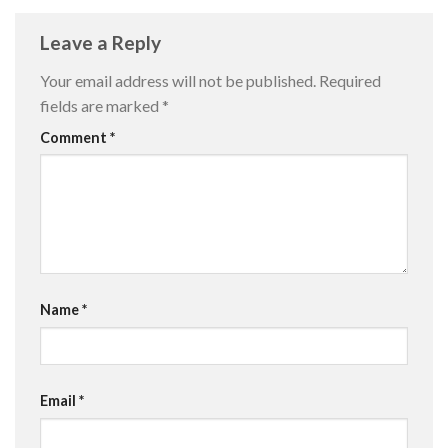
Leave a Reply
Your email address will not be published.
Required
fields are marked
*
Comment
*
Name
*
Email
*