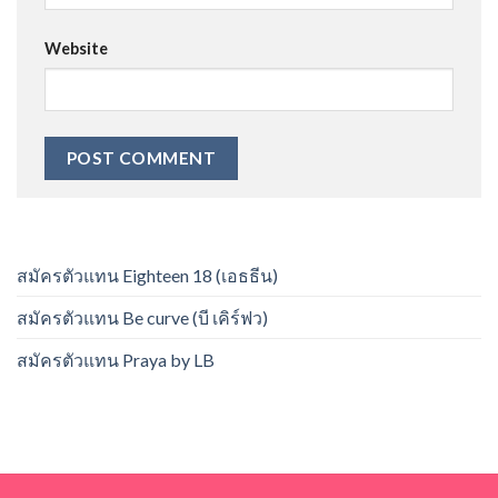
Website
สมัครตัวแทน Eighteen 18 (เอธธีน)
สมัครตัวแทน Be curve (บี เคิร์ฟว)
สมัครตัวแทน Praya by LB