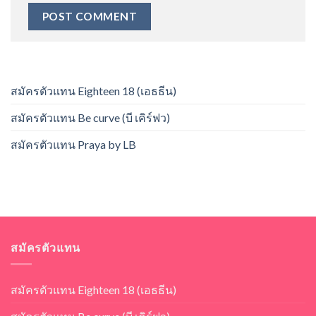
สมัครตัวแทน Eighteen 18 (เอธธีน)
สมัครตัวแทน Be curve (บี เคิร์ฟว)
สมัครตัวแทน Praya by LB
สมัครตัวแทน
สมัครตัวแทน Eighteen 18 (เอธธีน)