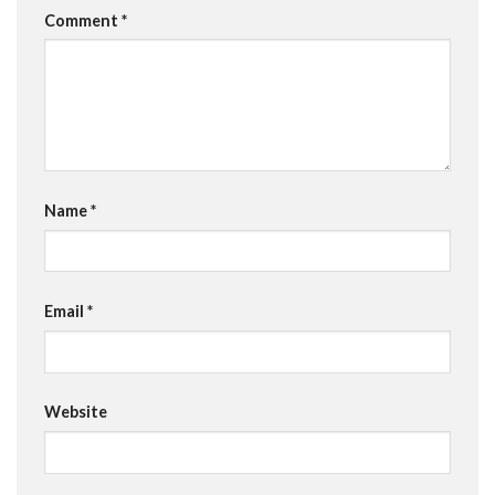
Comment
*
Name
*
Email
*
Website