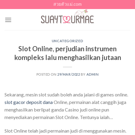
Skip
สวยตัวแม่.com
to
content
UNCATEGORIZED
Slot Online, perjudian instrumen
kompleks lalu menghasilkan jutaan
POSTED ON
29/MAR/2022
BY
ADMIN
Sekarang, mesin slot sudah boleh anda jalani di games online.
slot gacor deposit dana
Online, permainan alat canggih juga
menghasilkan berlipat ganda Casino judi online pun
menyediakan permainan Slot Online. Tentunya ialah…
Slot Online telah jadi permainan judi di menggunakan mesin.