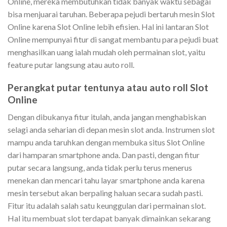
Online, mereka membutuhkan tidak banyak waktu sebagai
bisa menjuarai taruhan. Beberapa pejudi bertaruh mesin Slot
Online karena Slot Online lebih efisien. Hal ini lantaran Slot
Online mempunyai fitur di sangat membantu para pejudi buat
menghasilkan uang ialah mudah oleh permainan slot, yaitu
feature putar langsung atau auto roll.
Perangkat putar tentunya atau auto roll Slot
Online
Dengan dibukanya fitur itulah, anda jangan menghabiskan
selagi anda seharian di depan mesin slot anda. Instrumen slot
mampu anda taruhkan dengan membuka situs Slot Online
dari hamparan smartphone anda. Dan pasti, dengan fitur
putar secara langsung, anda tidak perlu terus menerus
menekan dan mencari tahu layar smartphone anda karena
mesin tersebut akan berpaling haluan secara sudah pasti.
Fitur itu adalah salah satu keunggulan dari permainan slot.
Hal itu membuat slot terdapat banyak dimainkan sekarang