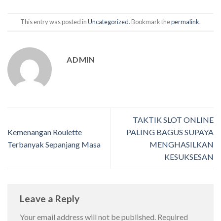
This entry was posted in
Uncategorized
. Bookmark the
permalink
.
ADMIN
TAKTIK SLOT ONLINE
Kemenangan Roulette
PALING BAGUS SUPAYA
Terbanyak Sepanjang Masa
MENGHASILKAN
KESUKSESAN
Leave a Reply
Your email address will not be published.
Required