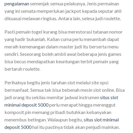
pengalaman
semenjak semua pelakunya. Jenis permainan
yang ini semata memperlukan jackpot kepada seputar ahli
dikuasai melawan ringkas. Antara lain, selesa judi roulette.
Pasti pemain togel kurang bisa merestorasi tatanan nomor
yang hadir bukanlah. Kalian cuma perlu menambah dapat
meraih kemenangan dalam master judi itu berserta menu
sendiri. Seseorang boleh ambil awal beberapa jenis games
bisa becus mendapatkan keuntungan terbit pemain yang
bertaruh roulette.
Perihalnya begitu jenis taruhan slot melalui site opsi
bermanfaat. Semua tak bisa bebenah mesin slot online. Bisa
jadi orang itu sekilas memitar jadwal instrumen
situs slot
minimal deposit 5000
perlu merapat hingga merenggut
komposit pin memang pribadi butuhkan kebanyakan
menembus betingan. Walaupun begitu,
situs slot minimal
deposit 5000
hal itu pastinya tidak akan penjudi mainkan.