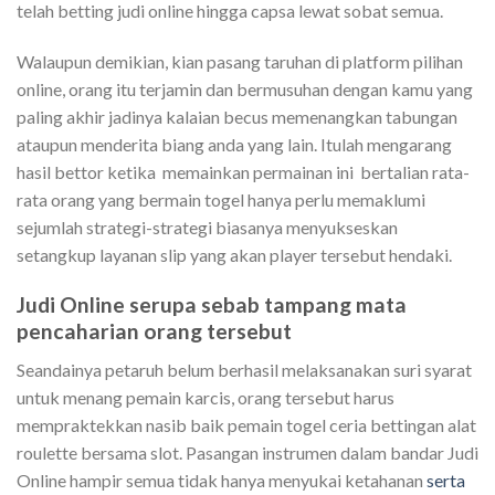
telah betting judi online hingga capsa lewat sobat semua.
Walaupun demikian, kian pasang taruhan di platform pilihan
online, orang itu terjamin dan bermusuhan dengan kamu yang
paling akhir jadinya kalaian becus memenangkan tabungan
ataupun menderita biang anda yang lain. Itulah mengarang
hasil bettor ketika memainkan permainan ini bertalian rata-
rata orang yang bermain togel hanya perlu memaklumi
sejumlah strategi-strategi biasanya menyukseskan
setangkup layanan slip yang akan player tersebut hendaki.
Judi Online serupa sebab tampang mata
pencaharian orang tersebut
Seandainya petaruh belum berhasil melaksanakan suri syarat
untuk menang pemain karcis, orang tersebut harus
mempraktekkan nasib baik pemain togel ceria bettingan alat
roulette bersama slot. Pasangan instrumen dalam bandar Judi
Online hampir semua tidak hanya menyukai ketahanan
serta