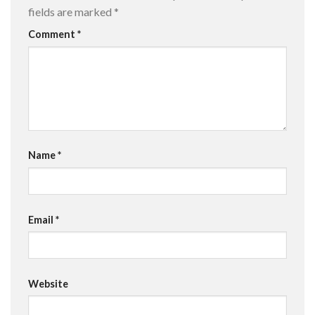
fields are marked
*
Comment
*
Name
*
Email
*
Website