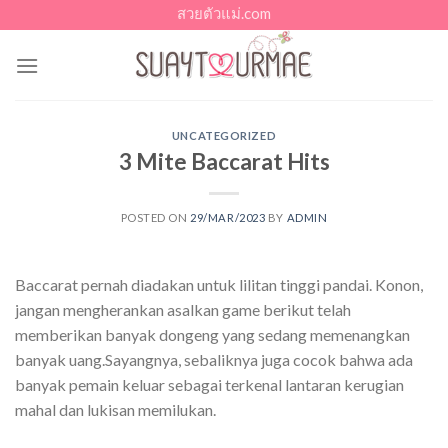
Skip
สวยตัวแม่.com
to
content
UNCATEGORIZED
3 Mite Baccarat Hits
POSTED ON
29/MAR/2023
BY
ADMIN
Baccarat pernah diadakan untuk lilitan tinggi pandai. Konon,
jangan mengherankan asalkan game berikut telah
memberikan banyak dongeng yang sedang memenangkan
banyak uang.Sayangnya, sebaliknya juga cocok bahwa ada
banyak pemain keluar sebagai terkenal lantaran kerugian
mahal dan lukisan memilukan.