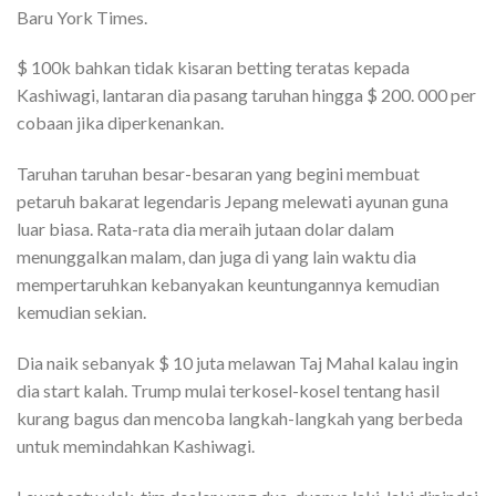
Baru York Times.
$ 100k bahkan tidak kisaran betting teratas kepada
Kashiwagi, lantaran dia pasang taruhan hingga $ 200. 000 per
cobaan jika diperkenankan.
Taruhan taruhan besar-besaran yang begini membuat
petaruh bakarat legendaris Jepang melewati ayunan guna
luar biasa. Rata-rata dia meraih jutaan dolar dalam
menunggalkan malam, dan juga di yang lain waktu dia
mempertaruhkan kebanyakan keuntungannya kemudian
kemudian sekian.
Dia naik sebanyak $ 10 juta melawan Taj Mahal kalau ingin
dia start kalah. Trump mulai terkosel-kosel tentang hasil
kurang bagus dan mencoba langkah-langkah yang berbeda
untuk memindahkan Kashiwagi.