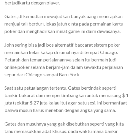
berjudikartu dengan player.
Gates, di kemudian mewujudkan banyak uang menerapkan
menjual tali berduri, lekas jatuh cinta pada permainan kartu
poker dan menghadirkan minat game ini daim dewasanya.
John sering bisa jadi bos alternatif baccarat sistem poker
memainkan kelas kakap di rumahnya di tempat Chicago.
Petaruh dan teman perjalanannya selain itu bermain judi
online poker selama berjam-jam dalam sewaktu perjalanan
sepur dari Chicago sampai Baru York.
Saat satu petualangan tertentu, Gates bertindak seperti
bankir bakarat dan mempertimbangkan untuk memasang $ 1
juta (sekitar $ 27 juta kalau itu) agar satu sesi. Ini bermanfaat
bahwa musuh harus meneban dengan angka yang sama.
Gates dan musuhnya yang gak disebutkan seperti yang kita
tahu memasukkan adat khusus, pada waktu mana bankir