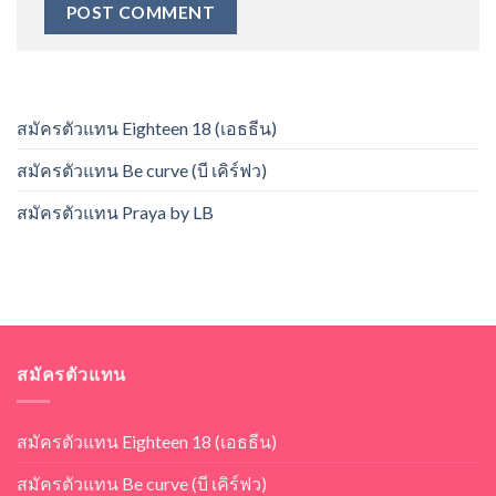
สมัครตัวแทน Eighteen 18 (เอธธีน)
สมัครตัวแทน Be curve (บี เคิร์ฟว)
สมัครตัวแทน Praya by LB
สมัครตัวแทน
สมัครตัวแทน Eighteen 18 (เอธธีน)
สมัครตัวแทน Be curve (บี เคิร์ฟว)