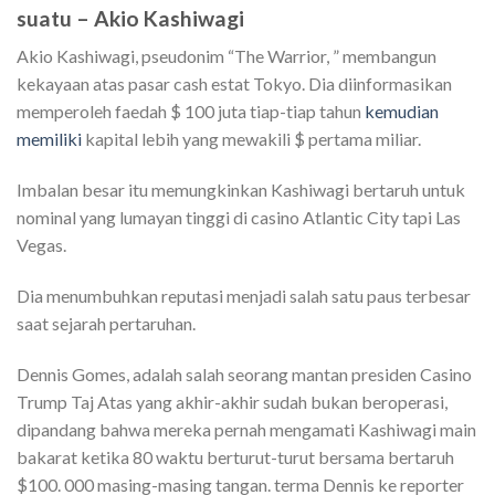
suatu – Akio Kashiwagi
Akio Kashiwagi, pseudonim “The Warrior, ” membangun
kekayaan atas pasar cash estat Tokyo. Dia diinformasikan
memperoleh faedah $ 100 juta tiap-tiap tahun
kemudian
memiliki
kapital lebih yang mewakili $ pertama miliar.
Imbalan besar itu memungkinkan Kashiwagi bertaruh untuk
nominal yang lumayan tinggi di casino Atlantic City tapi Las
Vegas.
Dia menumbuhkan reputasi menjadi salah satu paus terbesar
saat sejarah pertaruhan.
Dennis Gomes, adalah salah seorang mantan presiden Casino
Trump Taj Atas yang akhir-akhir sudah bukan beroperasi,
dipandang bahwa mereka pernah mengamati Kashiwagi main
bakarat ketika 80 waktu berturut-turut bersama bertaruh
$100. 000 masing-masing tangan. terma Dennis ke reporter