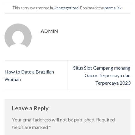
This entry was posted in
Uncategorized
. Bookmark the
permalink
.
ADMIN
Situs Slot Gampang menang
How to Date a Brazilian
Gacor Terpercaya dan
Woman
Terpercaya 2023
Leave a Reply
Your email address will not be published.
Required
fields are marked
*