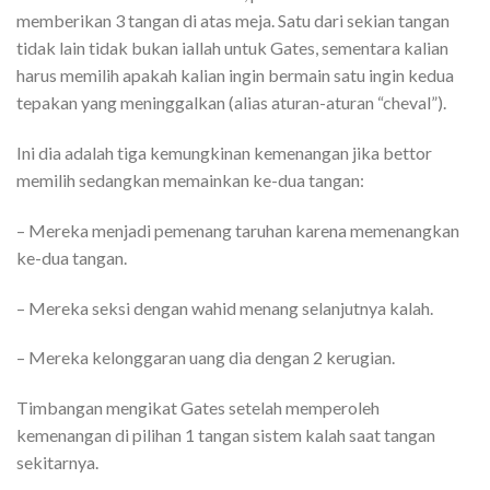
memberikan 3 tangan di atas meja. Satu dari sekian tangan
tidak lain tidak bukan iallah untuk Gates, sementara kalian
harus memilih apakah kalian ingin bermain satu ingin kedua
tepakan yang meninggalkan (alias aturan-aturan “cheval”).
Ini dia adalah tiga kemungkinan kemenangan jika bettor
memilih sedangkan memainkan ke-dua tangan:
– Mereka menjadi pemenang taruhan karena memenangkan
ke-dua tangan.
– Mereka seksi dengan wahid menang selanjutnya kalah.
– Mereka kelonggaran uang dia dengan 2 kerugian.
Timbangan mengikat Gates setelah memperoleh
kemenangan di pilihan 1 tangan sistem kalah saat tangan
sekitarnya.