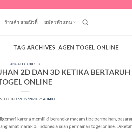
ร้านค้า สวยบิวตี้
สมัครตัวแทน
TAG ARCHIVES:
AGEN TOGEL ONLINE
UNCATEGORIZED
HAN 2D DAN 3D KETIKA BERTARUH
TOGEL ONLINE
STED ON
16/JUN/2020
BY
ADMIN
 digemari karena memiliki beraneka macam tipe permainan, pasara
yang amat marak di Indonesia ialah permainan togel online. Diketa