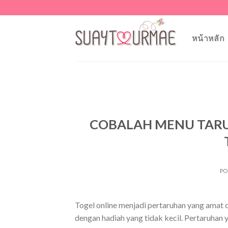
Skip
to
content
หน้าหลัก
COBALAH MENU TARU
PO
Togel online menjadi pertaruhan yang amat
dengan hadiah yang tidak kecil. Pertaruhan 