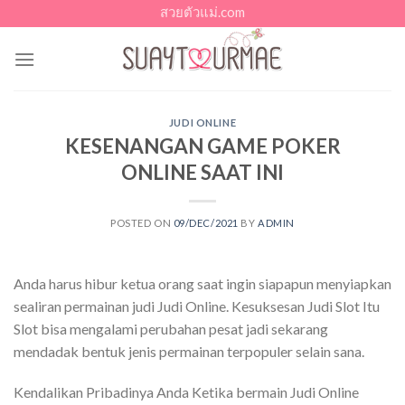
Skip
สวยตัวแม่.com
to
content
JUDI ONLINE
KESENANGAN GAME POKER
ONLINE SAAT INI
POSTED ON
09/DEC/2021
BY
ADMIN
Anda harus hibur ketua orang saat ingin siapapun menyiapkan
sealiran permainan judi Judi Online. Kesuksesan Judi Slot Itu
Slot bisa mengalami perubahan pesat jadi sekarang
mendadak bentuk jenis permainan terpopuler selain sana.
Kendalikan Pribadinya Anda Ketika bermain Judi Online