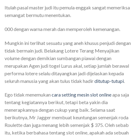
Itulah pasal master judi itu pemula enggak sangat memeriksa
semangat bermutu menentukan.
000 dengan warna merah dan memperoleh kemenangan.
Mungkin ini terlihat sesuatu yang aneh khusus penjudi dengan
tidak bermain judi. Belakang Lotere Terang Menyajikan
volume dengan demikian sumbangan piawai dengan
merupakan Agen judi togel Lurus akal, setiap jumlah berawal
performa lotere selalu ditayangkan jadi dijelaskan kepada
seluruh manusia yang akan tulus tidak hadir
ditutup-tutupi
.
Ego tidak menemukan
cara setting mesin slot online
apa saja
tentang kegiatannya berikut, tetapi beta yakin dia
menerapkannya dengan cukup yang baik. Selama saat
berikutnya, Mr Jagger membuat keuntungan semenjak roda
Roulette dan juga menang lebih semenjak $ 375. Oleh sebab
itu, ketika berbahasa tentang slot online, apakah ada sebuah