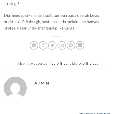
strategi?
Dia mendapatkan masa sulit tumbuh pada daerah kelas
praktisi di Edinburgh, pastikan anda melakukan banyak
profesi kasar untuk menghidupi keluarga.
This entry was posted in
judi online
and tagged
online judi
.
ADMIN
Judi Online, tatakan